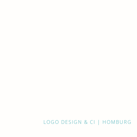
LOGO DESIGN & CI | HOMBURG