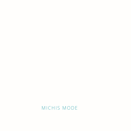
MICHIS MODE