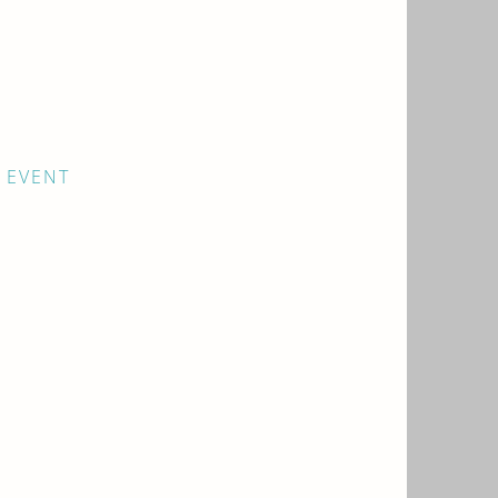
 EVENT