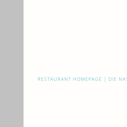
RESTAURANT HOMEPAGE | DIE N