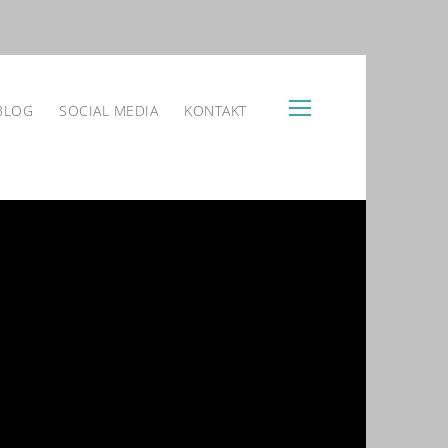
BLOG
SOCIAL MEDIA
KONTAKT