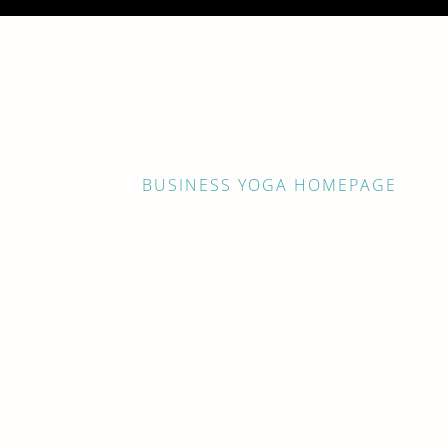
BUSINESS YOGA HOMEPAGE