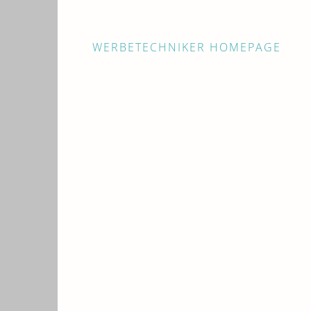
WERBETECHNIKER HOMEPAGE