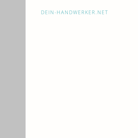
DEIN-HANDWERKER.NET