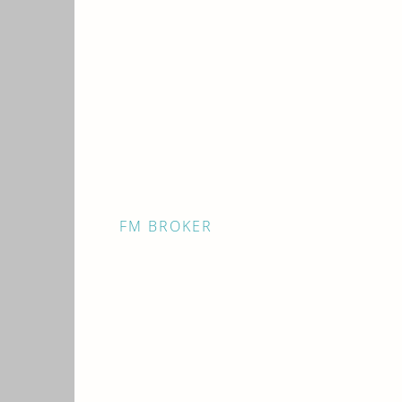
FM BROKER