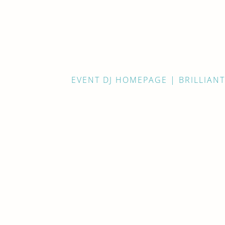
EVENT DJ HOMEPAGE | BRILLIANT