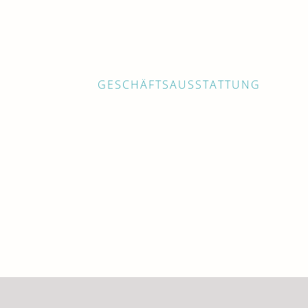
GESCHÄFTSAUSSTATTUNG