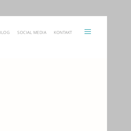
BLOG
SOCIAL MEDIA
KONTAKT