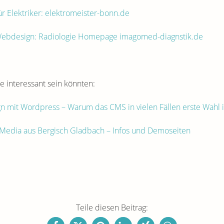
 Elektriker: elektromeister-bonn.de
ebdesign: Radiologie Homepage imagomed-diagnstik.de
ie interessant sein könnten:
 mit Wordpress – Warum das CMS in vielen Fällen erste Wahl i
Media aus Bergisch Gladbach – Infos und Demoseiten
Teile diesen Beitrag: