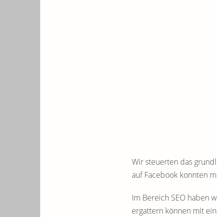
Wir steuerten das grund
auf Facebook konnten mi
Im Bereich SEO haben wir
ergattern können mit ein