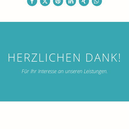
HERZLICHEN DANK!
Für Ihr Interesse an unseren Leistungen.