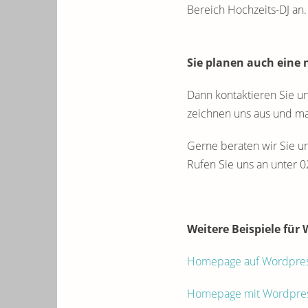
Bereich Hochzeits-DJ an
Sie planen auch eine 
Dann kontaktieren Sie u
zeichnen uns aus und ma
Gerne beraten wir Sie u
Rufen Sie uns an unter 
Weitere Beispiele für 
Homepage auf Wordpress-
Homepage mit Wordpressb