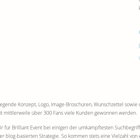
legende Konzept, Logo, Image-Broschüren, Wunschzettel sowie
t mittlerweile über 300 Fans viele Kunden gewonnen werden.
 für Brilliant Event bei einigen der umkämpftesten Suchbegrif
er blog-basierten Strategie. So kommen stets eine Vielzahl von 